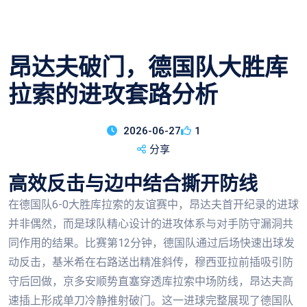
昂达夫破门，德国队大胜库
拉索的进攻套路分析
2026-06-27
1
分享
高效反击与边中结合撕开防线
在德国队6-0大胜库拉索的友谊赛中，昂达夫首开纪录的进球
并非偶然，而是球队精心设计的进攻体系与对手防守漏洞共
同作用的结果。比赛第12分钟，德国队通过后场快速出球发
动反击，基米希在右路送出精准斜传，穆西亚拉前插吸引防
守后回做，京多安顺势直塞穿透库拉索中场防线，昂达夫高
速插上形成单刀冷静推射破门。这一进球完整展现了德国队