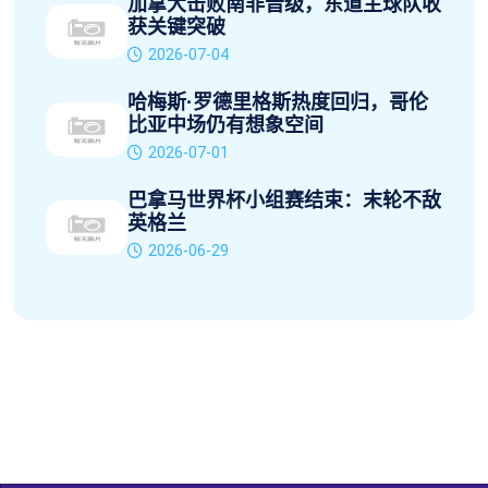
加拿大击败南非晋级，东道主球队收
获关键突破
2026-07-04
哈梅斯·罗德里格斯热度回归，哥伦
比亚中场仍有想象空间
2026-07-01
巴拿马世界杯小组赛结束：末轮不敌
英格兰
2026-06-29