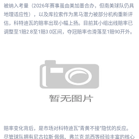
被纳入考量（2026年赛事虽由美加墨合办，但南美球队仍具
地理适应性），以及库拉索作为黑马潜力被部分机构重新评
估，科特迪瓦的赔率出现小幅上扬。目前其小组出线赔率已
调整至1赔2.8至1赔3.0区间，夺冠赔率也滑落至1赔90开外。
赔率变化背后，是市场对科特迪瓦“青黄不接”隐忧的反应。
尽管球队拥有尼古拉斯·佩佩、弗兰克·凯西等经验丰富的核心