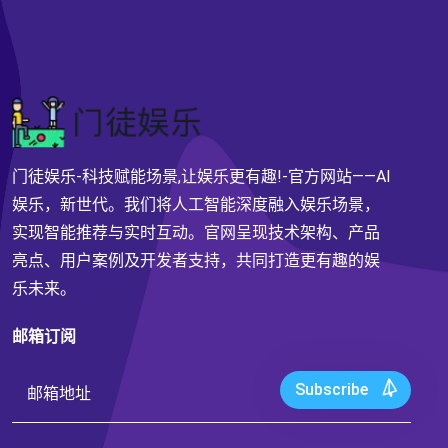
门徒娱乐-科技赋能场景,让娱乐更有趣!-官方网站——AI
娱乐，新世代。我们将人工智能深度融入娱乐场景，
实现智能推荐与实时互动。官网呈现技术架构、产品
亮点、用户案例及开发者支持，共同打造更有趣的娱
乐未来。
邮箱订阅
Subscribe