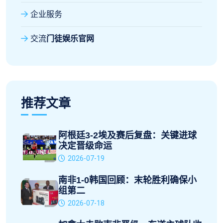
企业服务
交流
门徒娱乐官网
推荐文章
阿根廷3-2埃及赛后复盘：关键进球
决定晋级命运
2026-07-19
南非1-0韩国回顾：末轮胜利确保小
组第二
2026-07-18