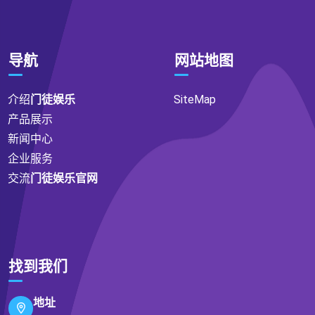
导航
网站地图
介绍
门徒娱乐
SiteMap
产品展示
新闻中心
企业服务
交流
门徒娱乐官网
找到我们
地址