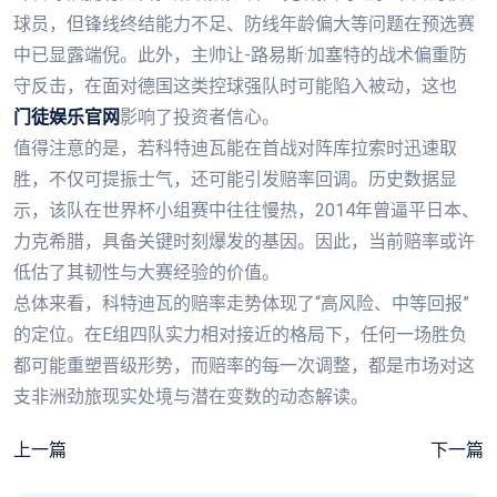
球员，但锋线终结能力不足、防线年龄偏大等问题在预选赛
中已显露端倪。此外，主帅让-路易斯·加塞特的战术偏重防
守反击，在面对德国这类控球强队时可能陷入被动，这也
门徒娱乐官网
影响了投资者信心。
值得注意的是，若科特迪瓦能在首战对阵库拉索时迅速取
胜，不仅可提振士气，还可能引发赔率回调。历史数据显
示，该队在世界杯小组赛中往往慢热，2014年曾逼平日本、
力克希腊，具备关键时刻爆发的基因。因此，当前赔率或许
低估了其韧性与大赛经验的价值。
总体来看，科特迪瓦的赔率走势体现了“高风险、中等回报”
的定位。在E组四队实力相对接近的格局下，任何一场胜负
都可能重塑晋级形势，而赔率的每一次调整，都是市场对这
支非洲劲旅现实处境与潜在变数的动态解读。
上一篇
下一篇