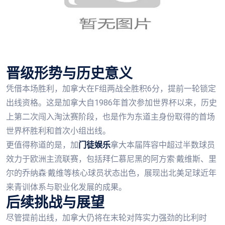
晋级形势与历史意义
凭借本场胜利，加拿大在F组两战全胜积6分，提前一轮锁定
出线资格。这是加拿大自1986年首次参加世界杯以来，历史
上第二次闯入淘汰赛阶段，也是作为东道主身份取得的首场
世界杯胜利和首次小组出线。
更值得称道的是，加
门徒娱乐
拿大本届阵容中超过半数球员
效力于欧洲主流联赛，包括拜仁慕尼黑的阿方索·戴维斯、里
尔的乔纳森·戴维等核心球员状态出色，展现出北美足球近年
来青训体系与职业化发展的成果。
后续挑战与展望
尽管提前出线，加拿大仍将在末轮对阵实力强劲的比利时