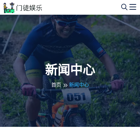
新闻中心
首页
新闻中心