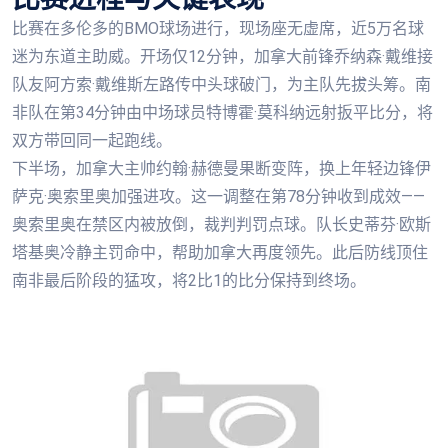
比赛在多伦多的BMO球场进行，现场座无虚席，近5万名球
迷为东道主助威。开场仅12分钟，加拿大前锋乔纳森·戴维接
队友阿方索·戴维斯左路传中头球破门，为主队先拔头筹。南
非队在第34分钟由中场球员特博霍·莫科纳远射扳平比分，将
双方带回同一起跑线。
下半场，加拿大主帅约翰·赫德曼果断变阵，换上年轻边锋伊
萨克·奥索里奥加强进攻。这一调整在第78分钟收到成效——
奥索里奥在禁区内被放倒，裁判判罚点球。队长史蒂芬·欧斯
塔基奥冷静主罚命中，帮助加拿大再度领先。此后防线顶住
南非最后阶段的猛攻，将2比1的比分保持到终场。