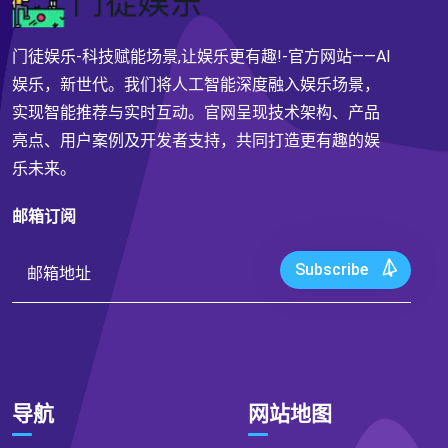
门徒娱乐-科技赋能场景,让娱乐更有趣!-官方网站——AI
娱乐，新世代。我们将人工智能深度融入娱乐场景，
实现智能推荐与实时互动。官网呈现技术架构、产品
亮点、用户案例及开发者支持，共同打造更有趣的娱
乐未来。
邮箱订阅
Subscribe
导航
网站地图