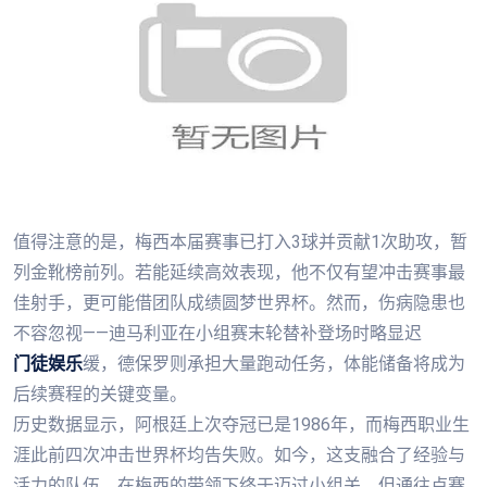
值得注意的是，梅西本届赛事已打入3球并贡献1次助攻，暂
列金靴榜前列。若能延续高效表现，他不仅有望冲击赛事最
佳射手，更可能借团队成绩圆梦世界杯。然而，伤病隐患也
不容忽视——迪马利亚在小组赛末轮替补登场时略显迟
门徒娱乐
缓，德保罗则承担大量跑动任务，体能储备将成为
后续赛程的关键变量。
历史数据显示，阿根廷上次夺冠已是1986年，而梅西职业生
涯此前四次冲击世界杯均告失败。如今，这支融合了经验与
活力的队伍，在梅西的带领下终于迈过小组关，但通往卢赛