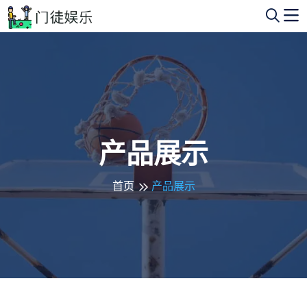
产品展示
首页
产品展示