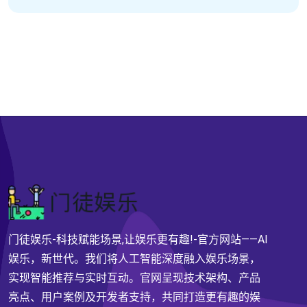
门徒娱乐-科技赋能场景,让娱乐更有趣!-官方网站——AI
娱乐，新世代。我们将人工智能深度融入娱乐场景，
实现智能推荐与实时互动。官网呈现技术架构、产品
亮点、用户案例及开发者支持，共同打造更有趣的娱