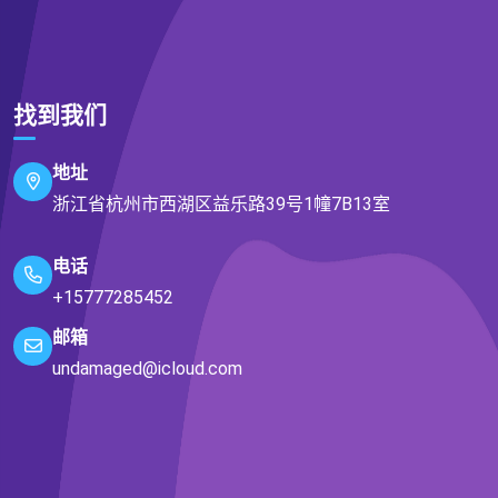
找到我们
地址
浙江省杭州市西湖区益乐路39号1幢7B13室
电话
+15777285452
邮箱
undamaged@icloud.com