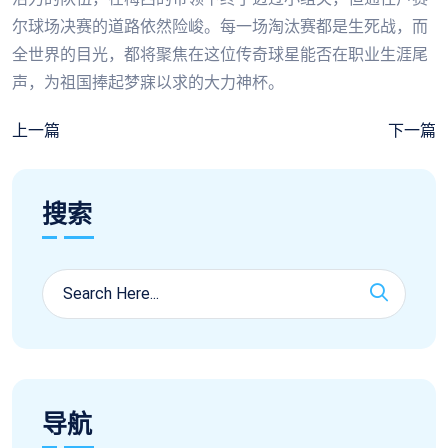
尔球场决赛的道路依然险峻。每一场淘汰赛都是生死战，而
全世界的目光，都将聚焦在这位传奇球星能否在职业生涯尾
声，为祖国捧起梦寐以求的大力神杯。
上一篇
下一篇
搜索
导航