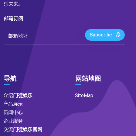
乐未来。
邮箱订阅
Subscribe
导航
网站地图
介绍
门徒娱乐
SiteMap
产品展示
新闻中心
企业服务
交流
门徒娱乐官网