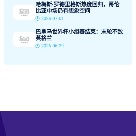
哈梅斯·罗德里格斯热度回归，哥伦
比亚中场仍有想象空间
2026-07-01
巴拿马世界杯小组赛结束：末轮不敌
英格兰
2026-06-29