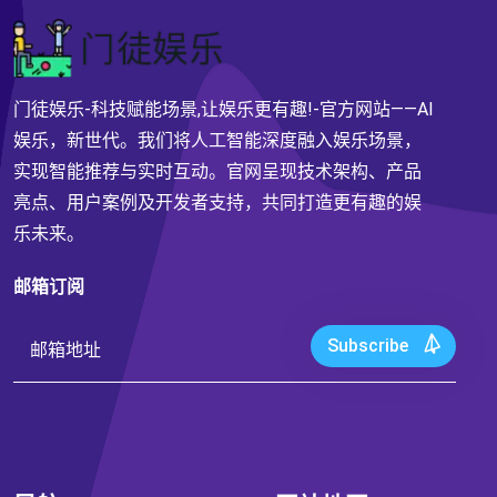
门徒娱乐-科技赋能场景,让娱乐更有趣!-官方网站——AI
娱乐，新世代。我们将人工智能深度融入娱乐场景，
实现智能推荐与实时互动。官网呈现技术架构、产品
亮点、用户案例及开发者支持，共同打造更有趣的娱
乐未来。
邮箱订阅
Subscribe