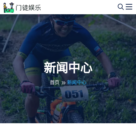
新闻中心
首页
新闻中心