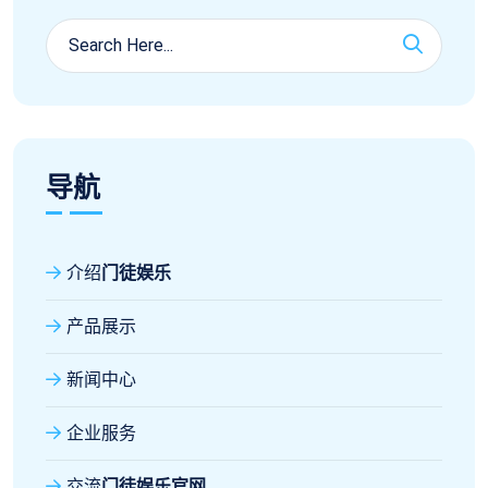
导航
介绍
门徒娱乐
产品展示
新闻中心
企业服务
交流
门徒娱乐官网