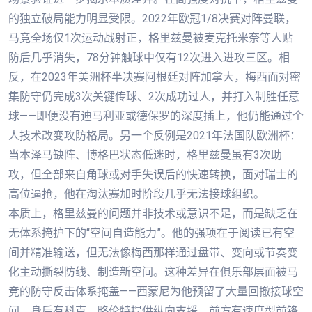
的独立破局能力明显受限。2022年欧冠1/8决赛对阵曼联，
马竞全场仅1次运动战射正，格里兹曼被麦克托米奈等人贴
防后几乎消失，78分钟触球中仅有12次进入进攻三区。相
反，在2023年美洲杯半决赛阿根廷对阵加拿大，梅西面对密
集防守仍完成3次关键传球、2次成功过人，并打入制胜任意
球——即便没有迪马利亚或德保罗的深度插上，他仍能通过个
人技术改变攻防格局。另一个反例是2021年法国队欧洲杯：
当本泽马缺阵、博格巴状态低迷时，格里兹曼虽有3次助
攻，但全部来自角球或对手失误后的快速转换，面对瑞士的
高位逼抢，他在淘汰赛加时阶段几乎无法接球组织。
本质上，格里兹曼的问题并非技术或意识不足，而是缺乏在
无体系掩护下的“空间自造能力”。他的强项在于阅读已有空
间并精准输送，但无法像梅西那样通过盘带、变向或节奏变
化主动撕裂防线、制造新空间。这种差异在俱乐部层面被马
竞的防守反击体系掩盖——西蒙尼为他预留了大量回撤接球空
间，身后有科克、略伦特提供纵向支援，前方有速度型前锋