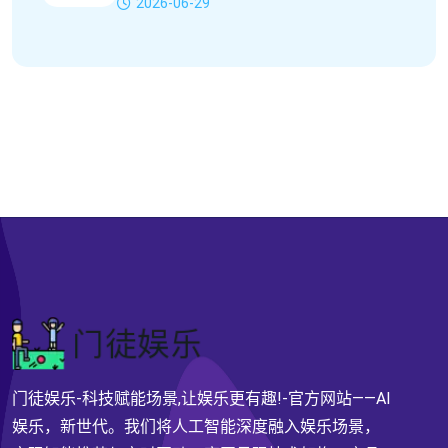
2026-06-29
门徒娱乐-科技赋能场景,让娱乐更有趣!-官方网站——AI
娱乐，新世代。我们将人工智能深度融入娱乐场景，