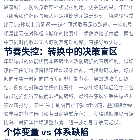
恩茅斯），防线身后空档极易被利用。更关键的是，年轻中
卫组合如迪萨西与新人阿达拉比奥尤缺乏默契，协防轮转常
出现0.5秒以上的延迟——这在顶级联赛足以致命。一次典型
场景出现在对阵纽卡斯尔的比赛中：伊萨克接长传后，两名
中卫同时内收却无人盯防其跑动线路，直接导致失球。
节奏失控：转换中的决策盲区
年轻球员的体能优势本应转化为攻防转换的速度红利，但切
尔西在由守转攻阶段常出现决策混乱。当抢断成功后，球员
倾向于第一时间向前直塞而非控制节奏，导致进攻仓促终
结。例如在对阵富勒姆的比赛中，一次中场断球后连续三名
球员选择强行突破而非横向转移，最终在禁区外丢失球权并
被反击打穿。这种“急于证明自己”的心理倾向，叠加缺乏经
验丰富的节拍器（如若日尼奥式角色），使得球队难以根据
比分、时间等情境调整节奏，进一步加剧了表现起伏。
个体变量 vs 体系缺陷