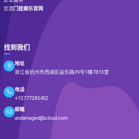
交流
门徒娱乐官网
找到我们
地址
浙江省杭州市西湖区益乐路39号1幢7B13室
电话
+15777285452
邮箱
undamaged@icloud.com