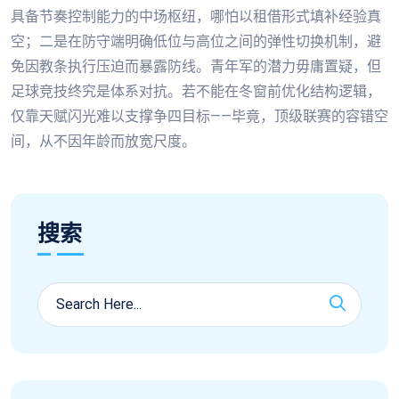
具备节奏控制能力的中场枢纽，哪怕以租借形式填补经验真
空；二是在防守端明确低位与高位之间的弹性切换机制，避
免因教条执行压迫而暴露防线。青年军的潜力毋庸置疑，但
足球竞技终究是体系对抗。若不能在冬窗前优化结构逻辑，
仅靠天赋闪光难以支撑争四目标——毕竟，顶级联赛的容错空
间，从不因年龄而放宽尺度。
搜索