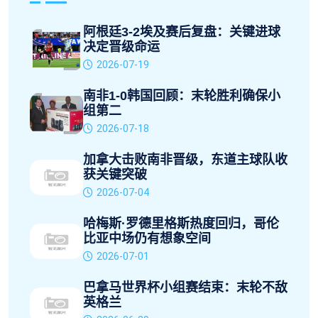
阿根廷3-2埃及赛后复盘：关键进球
决定晋级命运
2026-07-19
南非1-0韩国回顾：末轮胜利确保小
组第二
2026-07-18
加拿大击败南非晋级，东道主球队收
获关键突破
2026-07-04
哈梅斯·罗德里格斯热度回归，哥伦
比亚中场仍有想象空间
2026-07-01
巴拿马世界杯小组赛结束：末轮不敌
英格兰