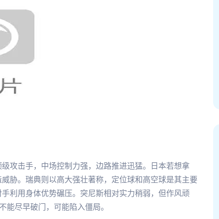
顶级攻击手，中场控制力强，边路推进迅猛。日本若想拿
造威胁。瑞典则以高大强壮著称，定位球和高空球是其主要
对手利用身体优势碾压。突尼斯相对实力稍弱，但作风顽
若不能尽早破门，可能陷入僵局。