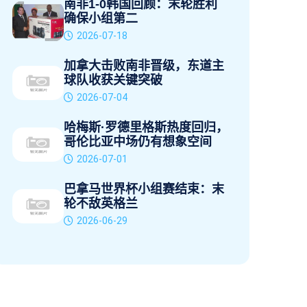
南非1-0韩国回顾：末轮胜利
确保小组第二
2026-07-18
加拿大击败南非晋级，东道主
球队收获关键突破
2026-07-04
哈梅斯·罗德里格斯热度回归，
哥伦比亚中场仍有想象空间
2026-07-01
巴拿马世界杯小组赛结束：末
轮不敌英格兰
2026-06-29