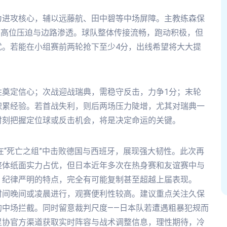
为进攻核心，辅以远藤航、田中碧等中场屏障。主教练森保
调控球、高位压迫与边路渗透。球队整体传接流畅，跑动积极，但
忧。若能在小组赛前两轮抢下至少4分，出线希望将大大提
胜奠定信心；次战迎战瑞典，需稳守反击，力争1分；末轮
积累经验。若首战失利，则后两场压力陡增，尤其对瑞典一
时刻把握定位球或反击机会，将是决定命运的关键。
在“死亡之组”中击败德国与西班牙，展现强大韧性。此次再
整体纸面实力占优，但日本近年多次在热身赛和友谊赛中与
、纪律严明的特点，完全有可能复制甚至超越上届表现。
时间晚间或凌晨进行，观赛便利性较高。建议重点关注久保
的中场拦截。同时留意裁判尺度——日本队若遭遇粗暴犯规而
足协官方渠道获取实时阵容与战术调整信息，理性期待，冷