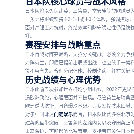
日本队核心球员与战术风格
日本队将以久保建英、三笘薰、堂安律等旅欧球员
一预计将继续坚持4-2-3-1或4-3-3体系，强
面对高强度对抗时，终结效率和防守稳定性仍是隐
升。
赛程安排与战略重点
日本首战对阵突尼斯，是抢分关键战，必须全力争
对阵荷兰，即便已提前出局或出线，也应放手一搏
役不容有失。合理分配体能、控制伤病，并在关键
历史战绩与心理优势
日本此前五次参加世界杯均小组出线，2022年更是
遇欧洲劲旅，心理层面并不怯场。尽管荷兰与瑞典
欧洲球队抗衡，具备爆冷基础。只要发挥技术细腻
对于中国球迷
门徒娱乐
而言，日本队比赛多在北京
建英的盘带突破、三笘薰的左路内切以及守田英正
未获保护，可能影响比赛节奏。支持者可关注日本