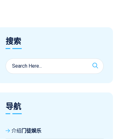
搜索
导航
介绍
门徒娱乐