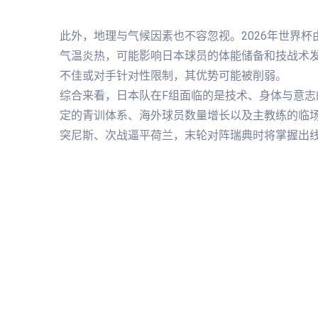
此外，地理与气候因素也不容忽视。2026年世界
气温炎热，可能影响日本球员的体能储备和技战术
不佳或对手针对性限制，其优势可能被削弱。
综合来看，日本队在F组面临的是技术、身体与意
定的青训体系、海外球员数量增长以及主教练的临
突尼斯、次战逼平荷兰，末轮对阵瑞典时将掌握出