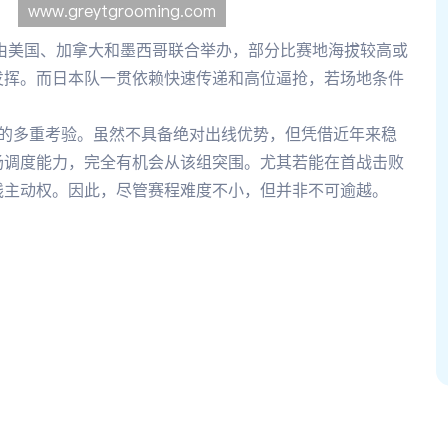
杯由美国、加拿大和墨西哥联合举办，部分比赛地海拔较高或
发挥。而日本队一贯依赖快速传递和高位逼抢，若场地条件
志的多重考验。虽然不具备绝对出线优势，但凭借近年来稳
场调度能力，完全有机会从该组突围。尤其若能在首战击败
线主动权。因此，尽管赛程难度不小，但并非不可逾越。