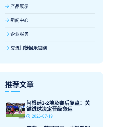
产品展示
新闻中心
企业服务
交流
门徒娱乐官网
推荐文章
阿根廷3-2埃及赛后复盘：关
键进球决定晋级命运
2026-07-19