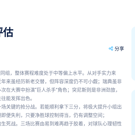
评估
分享
尼斯同组，整体赛程难度处于中等偏上水平。从对手实力来
近年来虽经历新老交替，但阵容深度仍不可小觑；瑞典虽非
次在大赛中扮演“巨人杀手”角色；突尼斯则是非洲劲旅，
往往能发挥出色。
一场关键的抢分战。若能顺利拿下三分，将极大提升小组出
但即便失利，只要净胜球控制得当，仍有调整空间；
的生死战。三场比赛由易到难再趋于胶着，对球队心理韧性