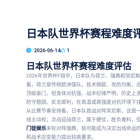
日本队世界杯赛程难度
2026-06-14
1
日本队世界杯赛程难度评估
2026年世界杯F组中，日本队与荷兰、瑞典和突
看，荷兰是传统欧洲强队，技术细腻、攻防均衡，
顶级豪门，但身体对抗强、战术纪律严明，历史上多
防守稳固、反击犀利，在高温或高强度对抗环境下
从比赛节奏安排看，日本队首战对阵突尼斯，这是
线主动权；次战迎战荷兰，属于硬仗，胜负难料，
门徒娱乐
末轮对阵瑞典，极可能成为决定出线命运
和战术应变能力提出较高要求。