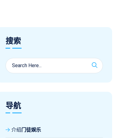
搜索
导航
介绍
门徒娱乐