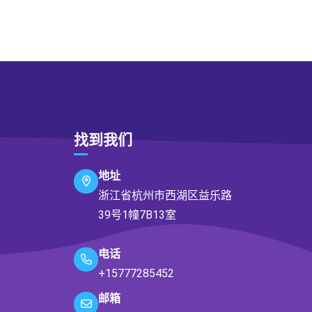
找到我们
地址
浙江省杭州市西湖区益乐路
39号1幢7B13室
电话
+15777285452
邮箱