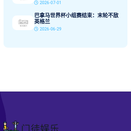
2026-07-01
巴拿马世界杯小组赛结束：末轮不敌
英格兰
2026-06-29