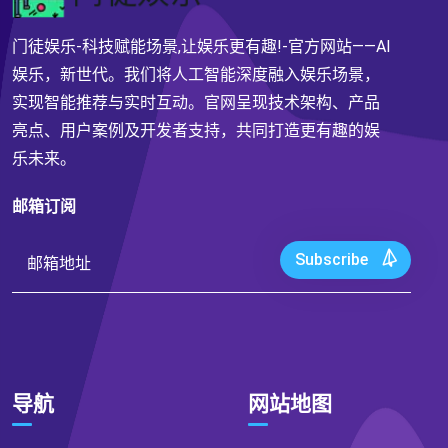
门徒娱乐-科技赋能场景,让娱乐更有趣!-官方网站——AI
娱乐，新世代。我们将人工智能深度融入娱乐场景，
实现智能推荐与实时互动。官网呈现技术架构、产品
亮点、用户案例及开发者支持，共同打造更有趣的娱
乐未来。
邮箱订阅
Subscribe
导航
网站地图