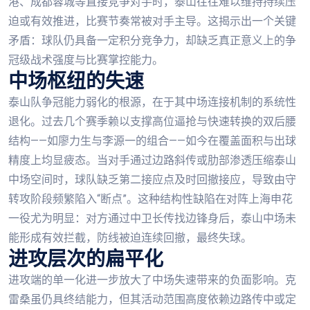
港、成都蓉城等直接竞争对手时，泰山往往难以维持持续压
迫或有效推进，比赛节奏常被对手主导。这揭示出一个关键
矛盾：球队仍具备一定积分竞争力，却缺乏真正意义上的争
冠级战术强度与比赛掌控能力。
中场枢纽的失速
泰山队争冠能力弱化的根源，在于其中场连接机制的系统性
退化。过去几个赛季赖以支撑高位逼抢与快速转换的双后腰
结构——如廖力生与李源一的组合——如今在覆盖面积与出球
精度上均显疲态。当对手通过边路斜传或肋部渗透压缩泰山
中场空间时，球队缺乏第二接应点及时回撤接应，导致由守
转攻阶段频繁陷入“断点”。这种结构性缺陷在对阵上海申花
一役尤为明显：对方通过中卫长传找边锋身后，泰山中场未
能形成有效拦截，防线被迫连续回撤，最终失球。
进攻层次的扁平化
进攻端的单一化进一步放大了中场失速带来的负面影响。克
雷桑虽仍具终结能力，但其活动范围高度依赖边路传中或定