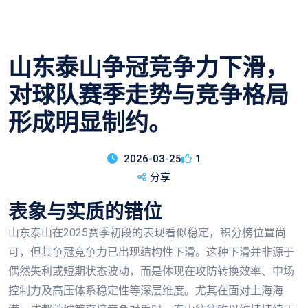
山东泰山争冠竞争力下滑，
对球队赛季走势与竞争格局
形成明显制约。
2026-03-25
1
分享
表象与实质的错位
山东泰山在2025赛季初段的表现看似稳定，积分榜位置尚
可，但其争冠竞争力已出现结构性下滑。这种下滑并非源于
偶然失利或短期状态波动，而是体现在攻防转换效率、中场
控制力及高压体系稳定性等深层维度。尤其在面对上海海