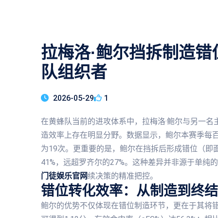
拉梅洛·鲍尔挡拆制造错
队组织者
2026-05-29
1
在黄蜂队当前的进攻体系中，拉梅洛·鲍尔与另一名
造效率上存在明显分野。数据显示，鲍尔本赛季每百
为19次。更重要的是，鲍尔在挡拆后形成错位（即
41%，远超罗齐尔的27%。这种差异并非源于单
门徒娱乐官网
续决策的精准把控。
错位转化效率：从制造到终结
鲍尔的优势不仅体现在错位制造环节，更在于其将