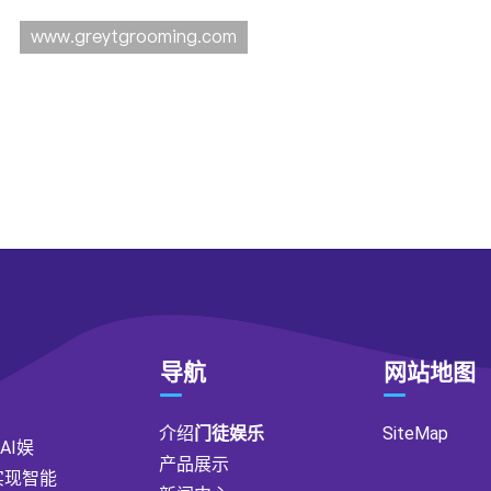
导航
网站地图
介绍
门徒娱乐
SiteMap
AI娱
产品展示
实现智能