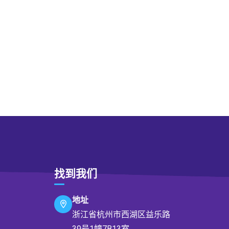
找到我们
地址
浙江省杭州市西湖区益乐路
39号1幢7B13室