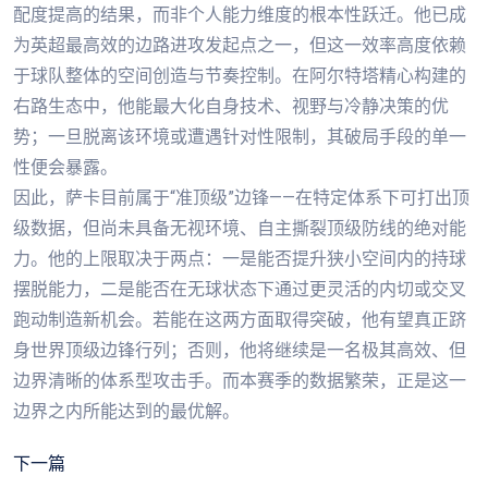
配度提高的结果，而非个人能力维度的根本性跃迁。他已成
为英超最高效的边路进攻发起点之一，但这一效率高度依赖
于球队整体的空间创造与节奏控制。在阿尔特塔精心构建的
右路生态中，他能最大化自身技术、视野与冷静决策的优
势；一旦脱离该环境或遭遇针对性限制，其破局手段的单一
性便会暴露。
因此，萨卡目前属于“准顶级”边锋——在特定体系下可打出顶
级数据，但尚未具备无视环境、自主撕裂顶级防线的绝对能
力。他的上限取决于两点：一是能否提升狭小空间内的持球
摆脱能力，二是能否在无球状态下通过更灵活的内切或交叉
跑动制造新机会。若能在这两方面取得突破，他有望真正跻
身世界顶级边锋行列；否则，他将继续是一名极其高效、但
边界清晰的体系型攻击手。而本赛季的数据繁荣，正是这一
边界之内所能达到的最优解。
下一篇