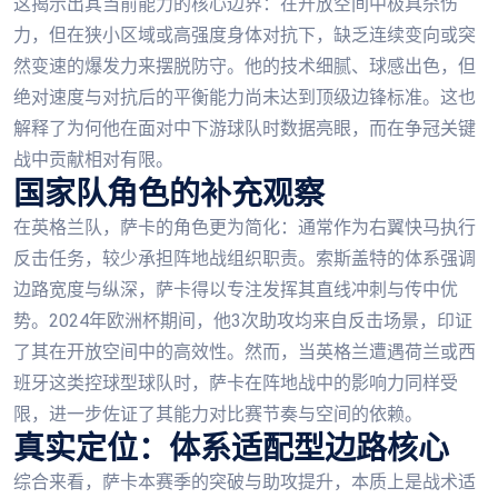
这揭示出其当前能力的核心边界：在开放空间中极具杀伤
力，但在狭小区域或高强度身体对抗下，缺乏连续变向或突
然变速的爆发力来摆脱防守。他的技术细腻、球感出色，但
绝对速度与对抗后的平衡能力尚未达到顶级边锋标准。这也
解释了为何他在面对中下游球队时数据亮眼，而在争冠关键
战中贡献相对有限。
国家队角色的补充观察
在英格兰队，萨卡的角色更为简化：通常作为右翼快马执行
反击任务，较少承担阵地战组织职责。索斯盖特的体系强调
边路宽度与纵深，萨卡得以专注发挥其直线冲刺与传中优
势。2024年欧洲杯期间，他3次助攻均来自反击场景，印证
了其在开放空间中的高效性。然而，当英格兰遭遇荷兰或西
班牙这类控球型球队时，萨卡在阵地战中的影响力同样受
限，进一步佐证了其能力对比赛节奏与空间的依赖。
真实定位：体系适配型边路核心
综合来看，萨卡本赛季的突破与助攻提升，本质上是战术适