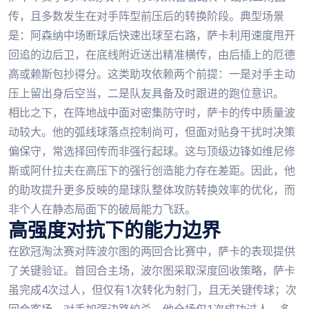
传，且多数发生在对手阵型前压后的转换阶段。典型场景
是：阿森纳中场断球后快速出球至右路，萨卡利用速度甩开
回追的边后卫，在底线附近送出精准横传，由后插上的厄德
高或赖斯包抄得分。这类助攻依赖两个前提：一是对手主动
压上留出身后空当，二是队友具备及时跟进的跑位意识。
相比之下，在阵地战中面对密集防守时，萨卡的传中质量波
动较大。他的弧线球落点控制尚可，但面对贴身干扰时决策
偏保守，常选择回传而非强行起球。这与顶级边锋如维尼修
斯或阿什拉夫在高压下的强行创造能力存在差距。因此，他
的助攻提升更多反映的是球队整体攻防转换效率的优化，而
非个人在静态局面下的破局能力飞跃。
高强度对抗下的能力边界
在欧冠淘汰赛对阵波尔图的两回合比赛中，萨卡的表现提供
了关键验证。首回合主场，波尔图采取深度回收策略，萨卡
虽完成4次过人，但仅有1次转化为射门，且无关键传球；次