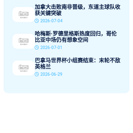
加拿大击败南非晋级，东道主球队收
获关键突破
2026-07-04
哈梅斯·罗德里格斯热度回归，哥伦
比亚中场仍有想象空间
2026-07-01
巴拿马世界杯小组赛结束：末轮不敌
英格兰
2026-06-29