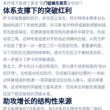
术环境下获得了更多“安
门徒娱乐首页
全空间”？
体系支撑下的突破红利
萨卡突破数据的跃升，并非孤立发生。阿尔特塔本赛季对右
路结构进行了系统性调整：托马斯·帕尔特伊或赖斯频繁斜插
至右肋部接应，厄德高或哈弗茨则内收填补中路空当，形成
动态三角。这种布局迫使对手防线必须横向压缩，从而为萨
卡创造了更多一对一甚至二打一的局部优势。更重要的是，
马丁内利在左路的持续牵制，使对方右后卫不敢轻易协防，
进一步放大了萨卡的突破通道。
换言之，萨卡的过人成功率提升，部分源于体系制造的“低对
抗环境”。当他面对低位防守、空间被压缩的比赛时——例如
对阵曼城或利物浦——其突破尝试往往陷入缠斗，成功率骤
降。这说明他的突破能力虽有进步，但尚未达到能在高强度
压迫下稳定破局的顶级水准。
助攻增长的结构性来源
萨卡本赛季的7次助攻中，有5次来自右路传中或倒三角回