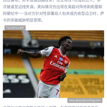
回合客场，对手加强边路绞杀，他全场仅1次成功过人，多
次被逼至边线失误。类似情况也出现在英超对阵热刺和曼联
的硬仗中——当对方针对性部署双人包夹或内收型边卫时，萨
卡的突破威胁明显受限。